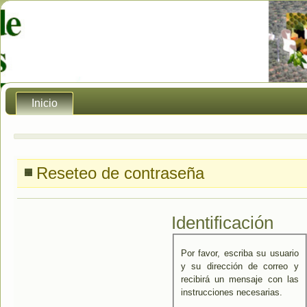
Inicio
Reseteo de contraseña
Identificación
Por favor, escriba su usuario
y su dirección de correo y
recibirá un mensaje con las
instrucciones necesarias.