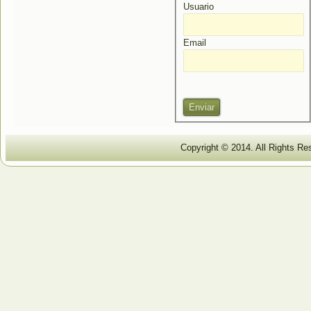
Usuario
Email
Copyright © 2014. All Rights Re